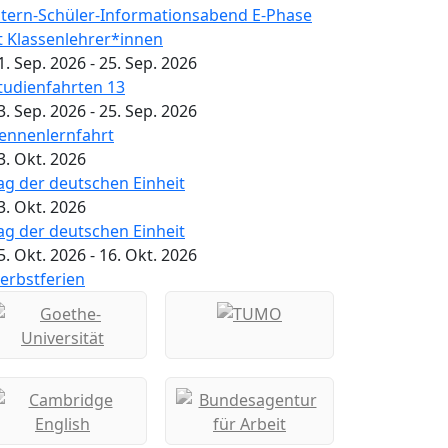
ltern-Schüler-Informationsabend E-Phase
t Klassenlehrer*innen
1. Sep. 2026
-
25. Sep. 2026
tudienfahrten 13
3. Sep. 2026
-
25. Sep. 2026
ennenlernfahrt
3. Okt. 2026
ag der deutschen Einheit
3. Okt. 2026
ag der deutschen Einheit
5. Okt. 2026
-
16. Okt. 2026
erbstferien