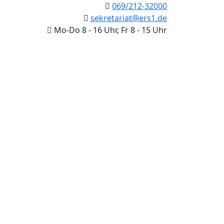
069/212-32000
sekretariat@ers1.de
Mo-Do 8 - 16 Uhr, Fr 8 - 15 Uhr