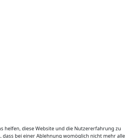
ns helfen, diese Website und die Nutzererfahrung zu
e, dass bei einer Ablehnung womöglich nicht mehr alle