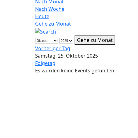
Nach Monat
Nach Woche
Heute
Gehe zu Monat
Gehe zu Monat
Vorheriger Tag
Samstag, 25. Oktober 2025
Folgetag
Es wurden keine Events gefunden