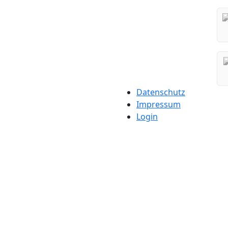
Datenschutz
Impressum
Login