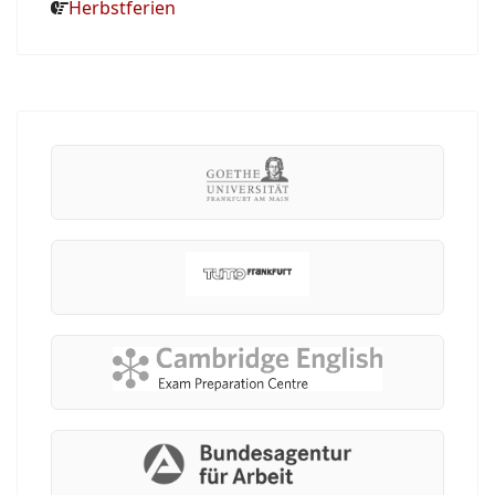
Herbstferien