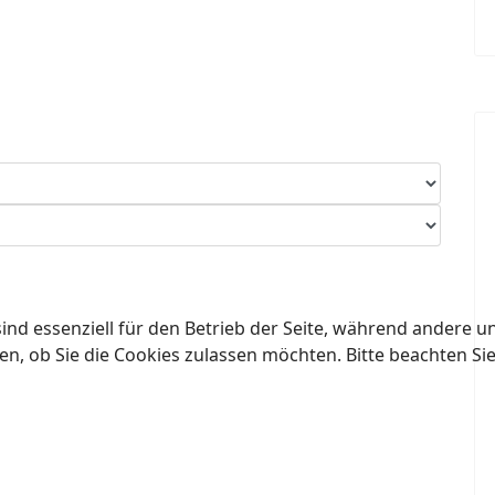
ind essenziell für den Betrieb der Seite, während andere u
en, ob Sie die Cookies zulassen möchten. Bitte beachten Si