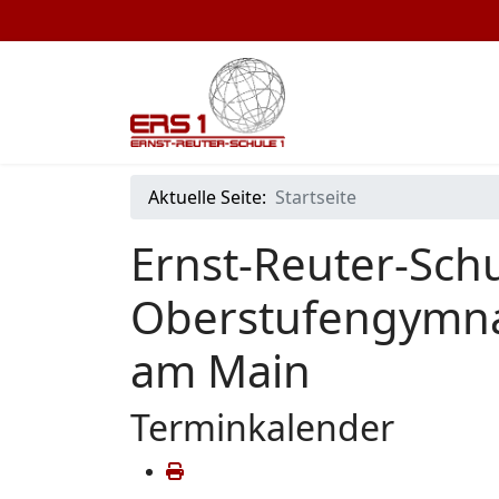
Aktuelle Seite:
Startseite
Ernst-Reuter-Schu
Oberstufengymna
am Main
Terminkalender