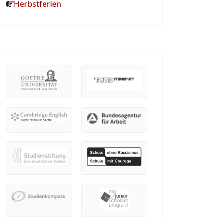
Herbstferien