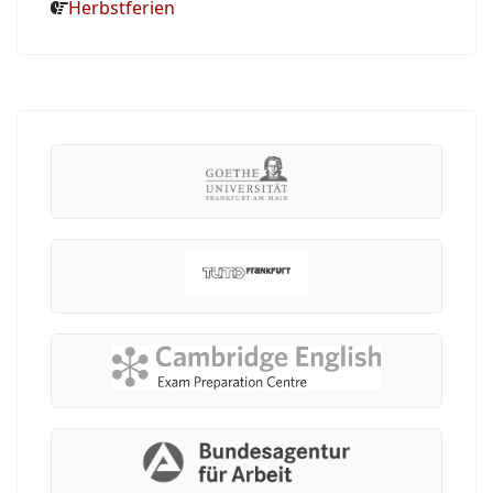
Herbstferien