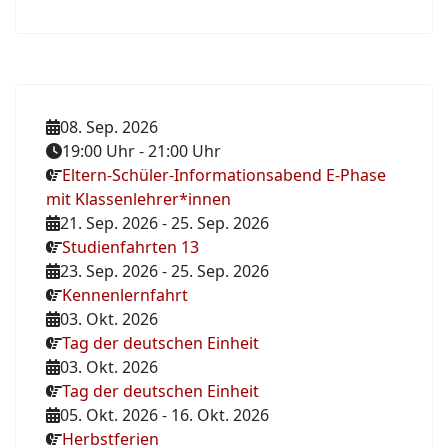
08. Sep. 2026
19:00 Uhr
-
21:00 Uhr
Eltern-Schüler-Informationsabend E-Phase
mit Klassenlehrer*innen
21. Sep. 2026
-
25. Sep. 2026
Studienfahrten 13
23. Sep. 2026
-
25. Sep. 2026
Kennenlernfahrt
03. Okt. 2026
Tag der deutschen Einheit
03. Okt. 2026
Tag der deutschen Einheit
05. Okt. 2026
-
16. Okt. 2026
Herbstferien