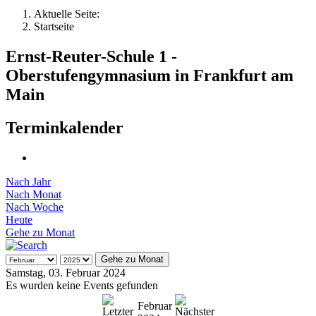
Aktuelle Seite:
Startseite
Ernst-Reuter-Schule 1 -
Oberstufengymnasium in Frankfurt am
Main
Terminkalender
Nach Jahr
Nach Monat
Nach Woche
Heute
Gehe zu Monat
Gehe zu Monat
Samstag, 03. Februar 2024
Es wurden keine Events gefunden
Februar