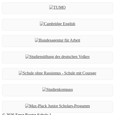
© 2026 Ernst-Reuter-Schule 1