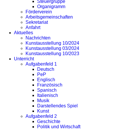
Steuergruppe
Organigramm
Förderverein
Arbeitsgemeinschaften
Sekretariat
Anfahrt
Aktuelles
Nachrichten
Kunstausstellung 10/2024
Kunstausstellung 03/2024
Kunstausstellung 10/2023
Unterricht
Aufgabenfeld 1
Deutsch
PeP
Englisch
Französisch
Spanisch
Italienisch
Musik
Darstellendes Spiel
Kunst
Aufgabenfeld 2
Geschichte
Politik und Wirtschaft