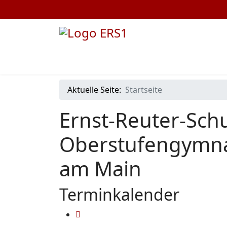
Aktuelle Seite:
Startseite
Ernst-Reuter-Schu
Oberstufengymna
am Main
Terminkalender