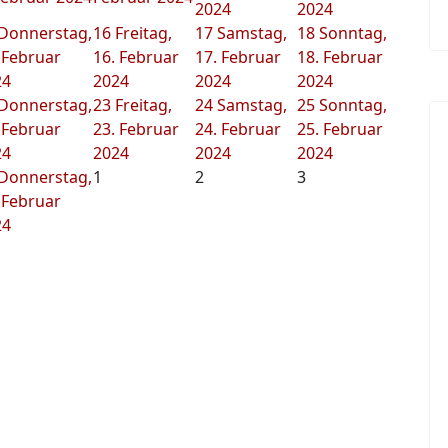
2024
2024
Donnerstag,
16
Freitag,
17
Samstag,
18
Sonntag,
 Februar
16. Februar
17. Februar
18. Februar
24
2024
2024
2024
Donnerstag,
23
Freitag,
24
Samstag,
25
Sonntag,
 Februar
23. Februar
24. Februar
25. Februar
24
2024
2024
2024
Donnerstag,
1
2
3
 Februar
24