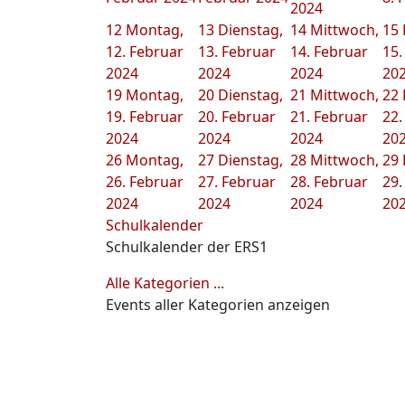
2024
12
Montag,
13
Dienstag,
14
Mittwoch,
15
12. Februar
13. Februar
14. Februar
15.
2024
2024
2024
20
19
Montag,
20
Dienstag,
21
Mittwoch,
22
19. Februar
20. Februar
21. Februar
22.
2024
2024
2024
20
26
Montag,
27
Dienstag,
28
Mittwoch,
29
26. Februar
27. Februar
28. Februar
29.
2024
2024
2024
20
Schulkalender
Schulkalender der ERS1
Alle Kategorien ...
Events aller Kategorien anzeigen