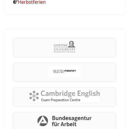
Herbstferien