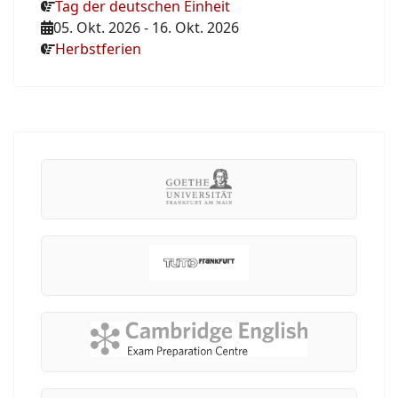
Tag der deutschen Einheit
05. Okt. 2026
-
16. Okt. 2026
Herbstferien