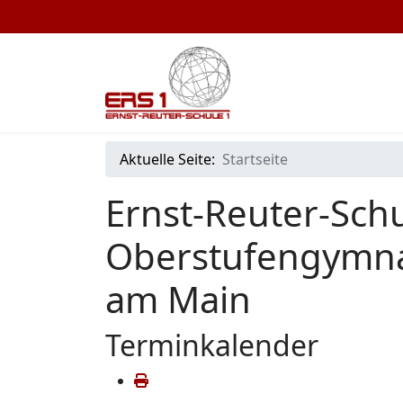
Aktuelle Seite:
Startseite
Ernst-Reuter-Schu
Oberstufengymna
am Main
Terminkalender