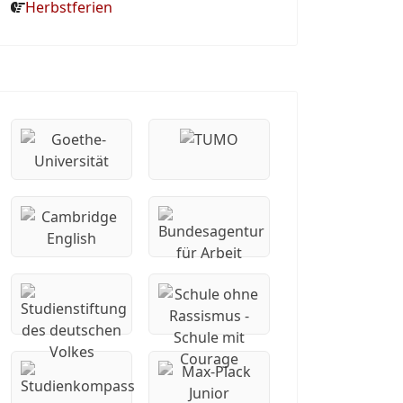
Herbstferien