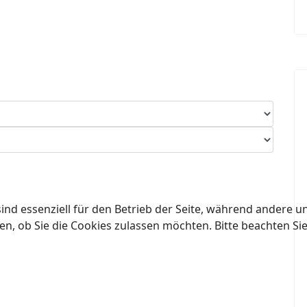
ind essenziell für den Betrieb der Seite, während andere u
en, ob Sie die Cookies zulassen möchten. Bitte beachten Si