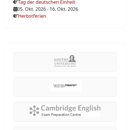
Tag der deutschen Einheit
05. Okt. 2026
-
16. Okt. 2026
Herbstferien