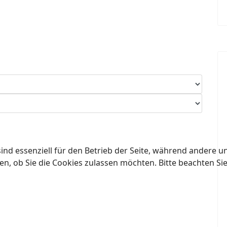
ind essenziell für den Betrieb der Seite, während andere u
en, ob Sie die Cookies zulassen möchten. Bitte beachten Si