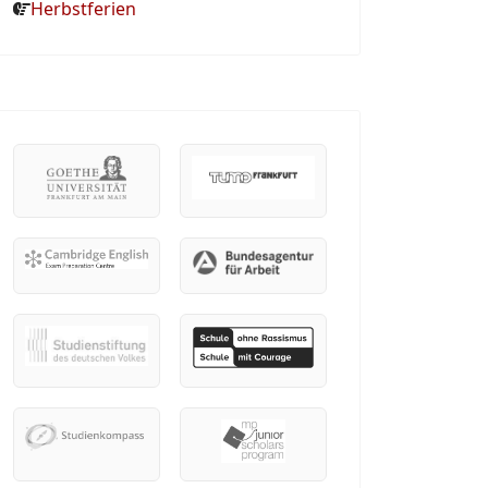
Herbstferien