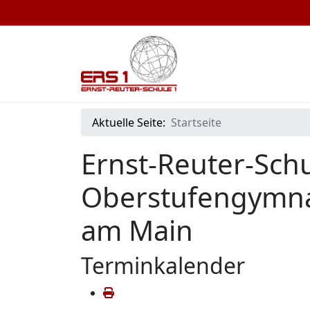
Aktuelle Seite:
Startseite
Ernst-Reuter-Schu
Oberstufengymna
am Main
Terminkalender