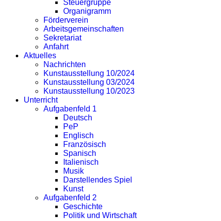
Steuergruppe
Organigramm
Förderverein
Arbeitsgemeinschaften
Sekretariat
Anfahrt
Aktuelles
Nachrichten
Kunstausstellung 10/2024
Kunstausstellung 03/2024
Kunstausstellung 10/2023
Unterricht
Aufgabenfeld 1
Deutsch
PeP
Englisch
Französisch
Spanisch
Italienisch
Musik
Darstellendes Spiel
Kunst
Aufgabenfeld 2
Geschichte
Politik und Wirtschaft