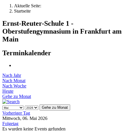
Aktuelle Seite:
Startseite
Ernst-Reuter-Schule 1 -
Oberstufengymnasium in Frankfurt am
Main
Terminkalender
Nach Jahr
Nach Monat
Nach Woche
Heute
Gehe zu Monat
Gehe zu Monat
Vorheriger Tag
Mittwoch, 06. Mai 2026
Folgetag
Es wurden keine Events gefunden