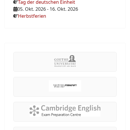
Tag der deutschen Einheit
05. Okt. 2026
-
16. Okt. 2026
Herbstferien