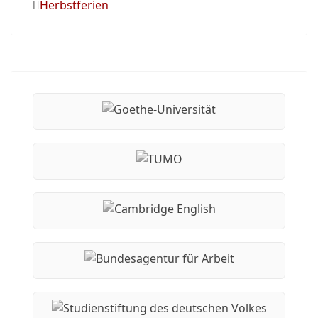
Herbstferien