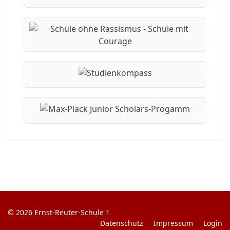
© 2026 Ernst-Reuter-Schule 1
Datenschutz
Impressum
Login