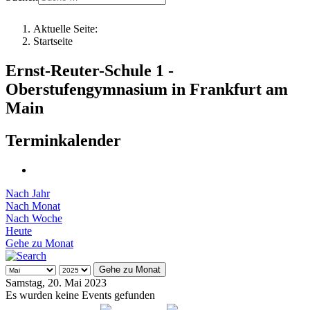
Aktuelle Seite:
Startseite
Ernst-Reuter-Schule 1 -
Oberstufengymnasium in Frankfurt am
Main
Terminkalender
Nach Jahr
Nach Monat
Nach Woche
Heute
Gehe zu Monat
Gehe zu Monat
Samstag, 20. Mai 2023
Es wurden keine Events gefunden