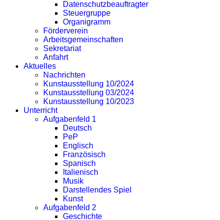
Datenschutzbeauftragter
Steuergruppe
Organigramm
Förderverein
Arbeitsgemeinschaften
Sekretariat
Anfahrt
Aktuelles
Nachrichten
Kunstausstellung 10/2024
Kunstausstellung 03/2024
Kunstausstellung 10/2023
Unterricht
Aufgabenfeld 1
Deutsch
PeP
Englisch
Französisch
Spanisch
Italienisch
Musik
Darstellendes Spiel
Kunst
Aufgabenfeld 2
Geschichte