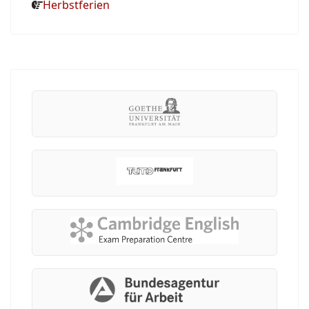
Herbstferien