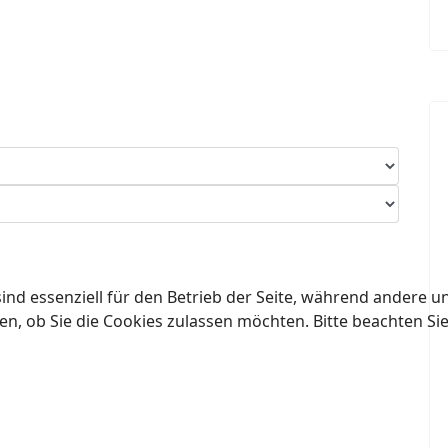
ind essenziell für den Betrieb der Seite, während andere u
en, ob Sie die Cookies zulassen möchten. Bitte beachten Si