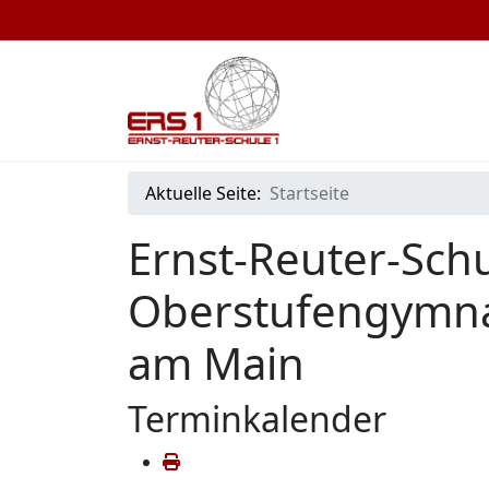
Aktuelle Seite:
Startseite
Ernst-Reuter-Schu
Oberstufengymna
am Main
Terminkalender