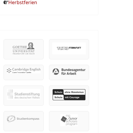
Herbstferien