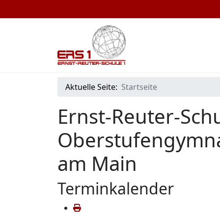
Aktuelle Seite:
Startseite
Ernst-Reuter-Schu
Oberstufengymna
am Main
Terminkalender