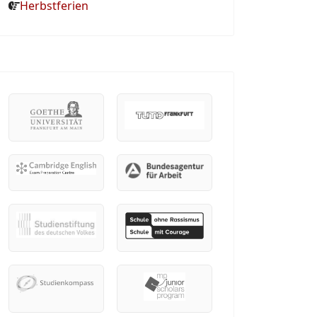
Herbstferien