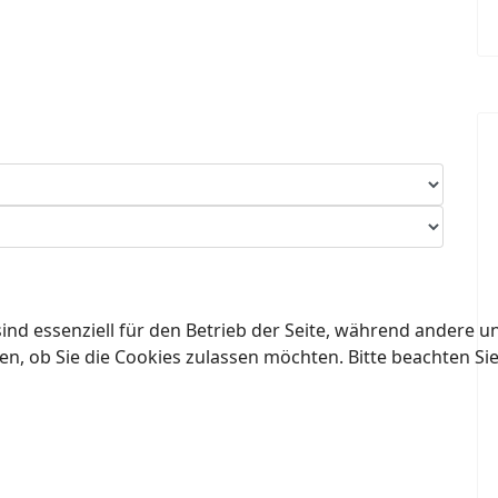
ind essenziell für den Betrieb der Seite, während andere u
en, ob Sie die Cookies zulassen möchten. Bitte beachten Si