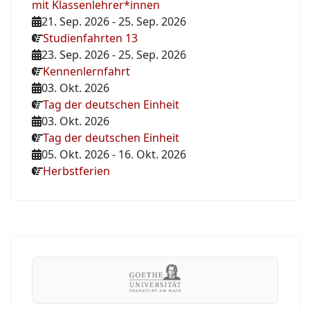
mit Klassenlehrer*innen
21. Sep. 2026
-
25. Sep. 2026
Studienfahrten 13
23. Sep. 2026
-
25. Sep. 2026
Kennenlernfahrt
03. Okt. 2026
Tag der deutschen Einheit
03. Okt. 2026
Tag der deutschen Einheit
05. Okt. 2026
-
16. Okt. 2026
Herbstferien