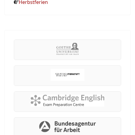
Herbstferien