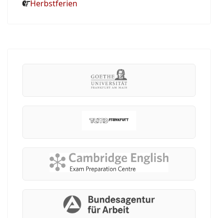
Herbstferien