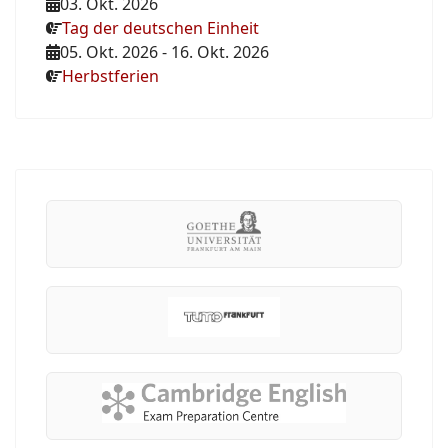
03. Okt. 2026
Tag der deutschen Einheit
05. Okt. 2026
-
16. Okt. 2026
Herbstferien