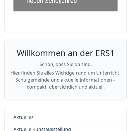
neuen Schuljahres
Willkommen an der ERS1
Schön, dass Sie da sind.
Hier finden Sie alles Wichtige rund um Unterricht,
Schulgemeinde und aktuelle Informationen –
kompakt, übersichtlich und aktuell.
Aktuelles
Aktuelle Kunstausstellung