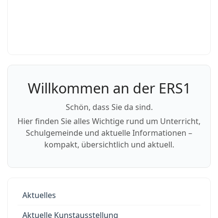
Willkommen an der ERS1
Schön, dass Sie da sind.
Hier finden Sie alles Wichtige rund um Unterricht,
Schulgemeinde und aktuelle Informationen –
kompakt, übersichtlich und aktuell.
Aktuelles
Aktuelle Kunstausstellung