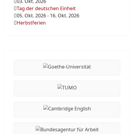
03. Okt. 2026
Tag der deutschen Einheit
05. Okt. 2026
-
16. Okt. 2026
Herbstferien