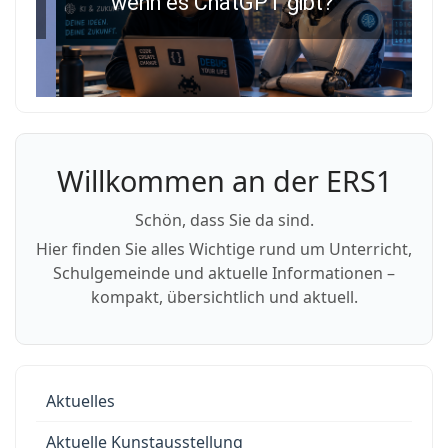
wenn es ChatGPT gibt?
Willkommen an der ERS1
Schön, dass Sie da sind.
Hier finden Sie alles Wichtige rund um Unterricht,
Schulgemeinde und aktuelle Informationen –
kompakt, übersichtlich und aktuell.
Aktuelles
Aktuelle Kunstausstellung