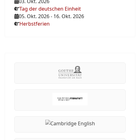
03. Okt. 2026
Tag der deutschen Einheit
05. Okt. 2026
-
16. Okt. 2026
Herbstferien