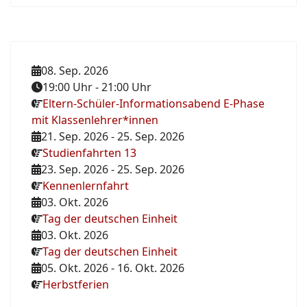
08. Sep. 2026
19:00 Uhr
-
21:00 Uhr
Eltern-Schüler-Informationsabend E-Phase
mit Klassenlehrer*innen
21. Sep. 2026
-
25. Sep. 2026
Studienfahrten 13
23. Sep. 2026
-
25. Sep. 2026
Kennenlernfahrt
03. Okt. 2026
Tag der deutschen Einheit
03. Okt. 2026
Tag der deutschen Einheit
05. Okt. 2026
-
16. Okt. 2026
Herbstferien