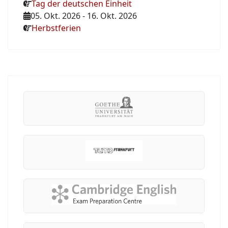
Tag der deutschen Einheit
05. Okt. 2026
-
16. Okt. 2026
Herbstferien