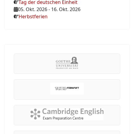
Tag der deutschen Einheit
05. Okt. 2026
-
16. Okt. 2026
Herbstferien