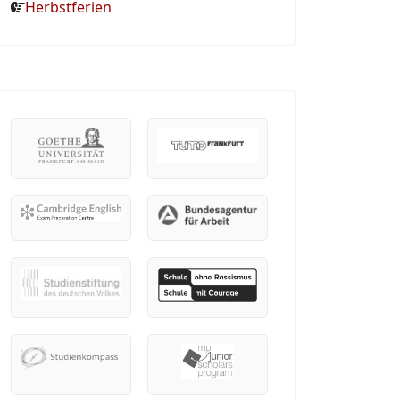
Herbstferien