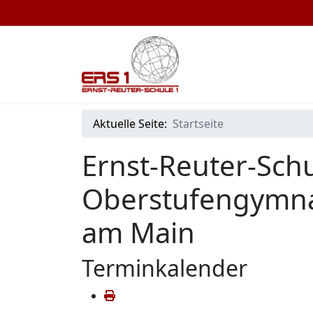
Aktuelle Seite:
Startseite
Ernst-Reuter-Schu
Oberstufengymna
am Main
Terminkalender