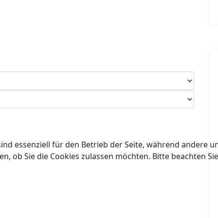
ind essenziell für den Betrieb der Seite, während andere u
en, ob Sie die Cookies zulassen möchten. Bitte beachten Si