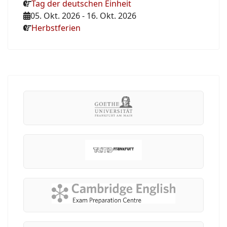
Tag der deutschen Einheit
05. Okt. 2026
-
16. Okt. 2026
Herbstferien