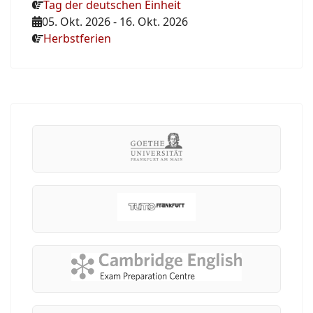
Tag der deutschen Einheit
05. Okt. 2026
-
16. Okt. 2026
Herbstferien