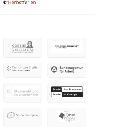
Herbstferien