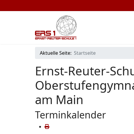
Aktuelle Seite:
Startseite
Ernst-Reuter-Schu
Oberstufengymna
am Main
Terminkalender