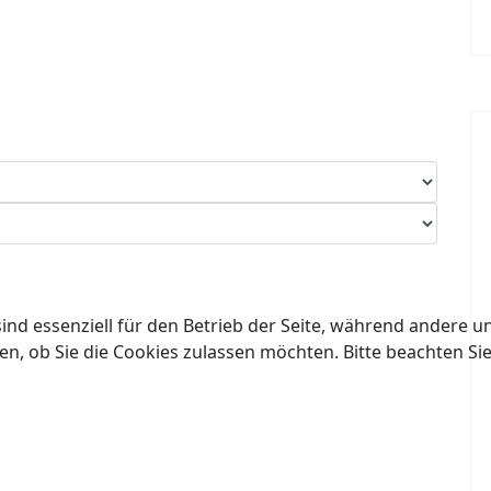
ind essenziell für den Betrieb der Seite, während andere u
en, ob Sie die Cookies zulassen möchten. Bitte beachten Si