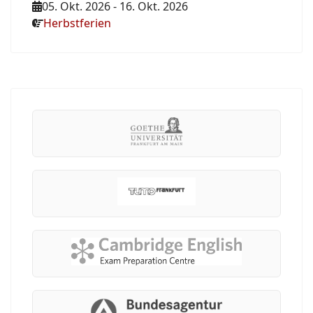
05. Okt. 2026
-
16. Okt. 2026
Herbstferien