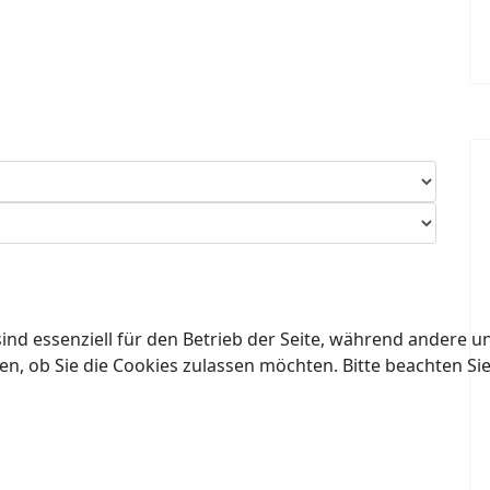
ind essenziell für den Betrieb der Seite, während andere u
en, ob Sie die Cookies zulassen möchten. Bitte beachten Si