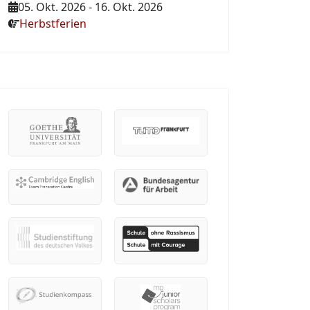
05. Okt. 2026
-
16. Okt. 2026
Herbstferien