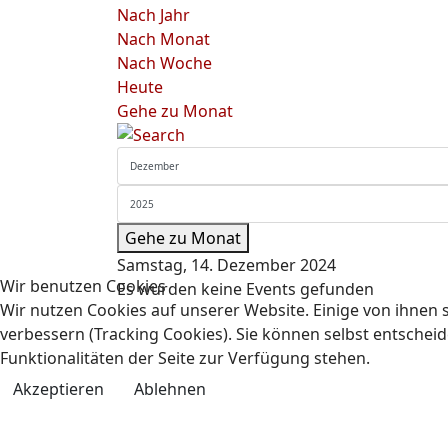
Nach Jahr
Nach Monat
Nach Woche
Heute
Gehe zu Monat
Gehe zu Monat
Samstag, 14. Dezember 2024
Wir benutzen Cookies
Es wurden keine Events gefunden
Wir nutzen Cookies auf unserer Website. Einige von ihnen s
verbessern (Tracking Cookies). Sie können selbst entscheid
Funktionalitäten der Seite zur Verfügung stehen.
Akzeptieren
Ablehnen