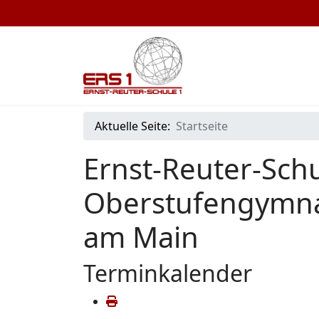
Aktuelle Seite:
Startseite
Ernst-Reuter-Schu
Oberstufengymna
am Main
Terminkalender