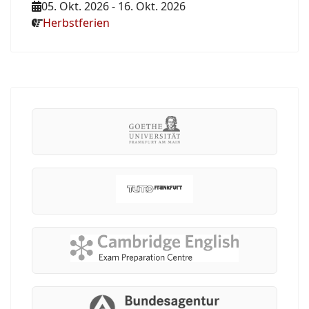
05. Okt. 2026
-
16. Okt. 2026
Herbstferien