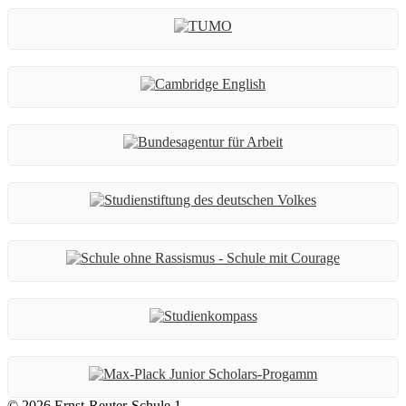
© 2026 Ernst-Reuter-Schule 1