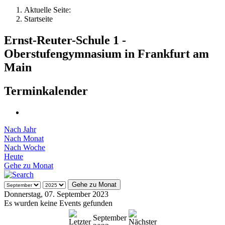
Aktuelle Seite:
Startseite
Ernst-Reuter-Schule 1 -
Oberstufengymnasium in Frankfurt am
Main
Terminkalender
Nach Jahr
Nach Monat
Nach Woche
Heute
Gehe zu Monat
Gehe zu Monat
Donnerstag, 07. September 2023
Es wurden keine Events gefunden
September