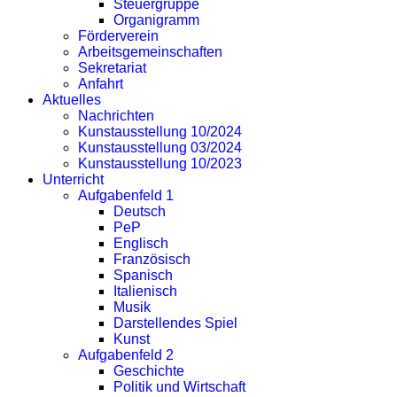
Steuergruppe
Organigramm
Förderverein
Arbeitsgemeinschaften
Sekretariat
Anfahrt
Aktuelles
Nachrichten
Kunstausstellung 10/2024
Kunstausstellung 03/2024
Kunstausstellung 10/2023
Unterricht
Aufgabenfeld 1
Deutsch
PeP
Englisch
Französisch
Spanisch
Italienisch
Musik
Darstellendes Spiel
Kunst
Aufgabenfeld 2
Geschichte
Politik und Wirtschaft