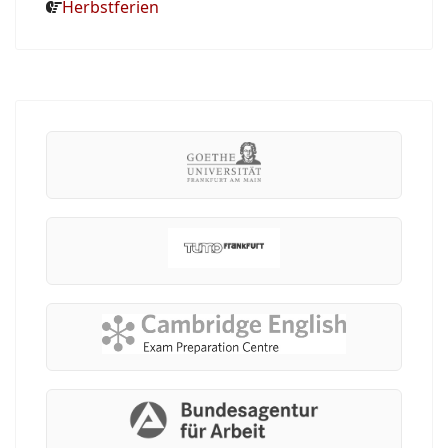
Herbstferien