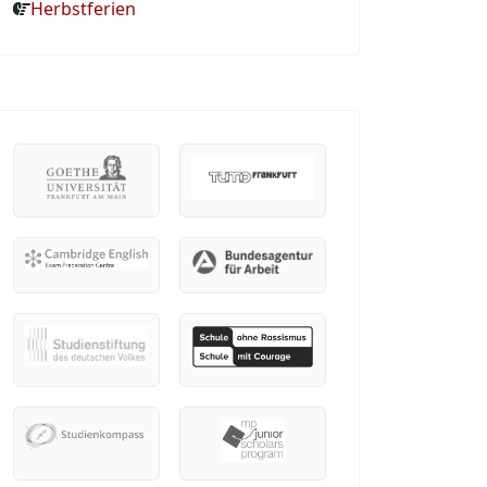
Herbstferien