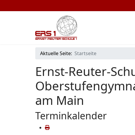
Aktuelle Seite:
Startseite
Ernst-Reuter-Schu
Oberstufengymna
am Main
Terminkalender