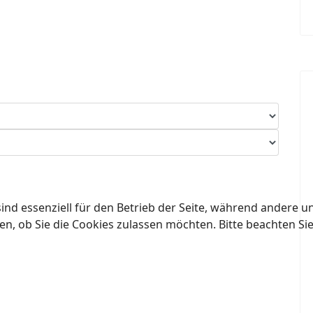
ind essenziell für den Betrieb der Seite, während andere u
en, ob Sie die Cookies zulassen möchten. Bitte beachten Si