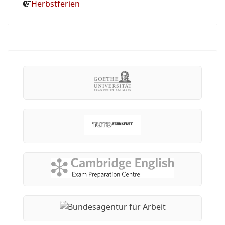
Herbstferien