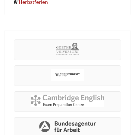
Herbstferien