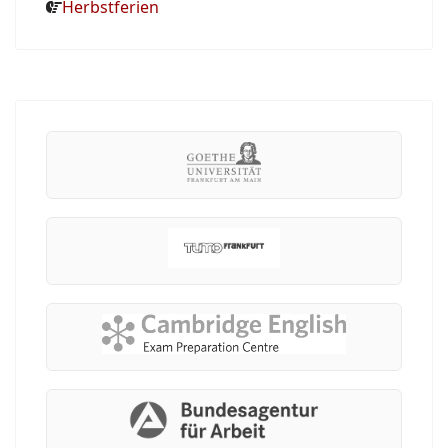
Herbstferien