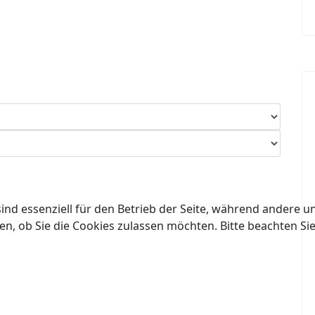
ind essenziell für den Betrieb der Seite, während andere u
en, ob Sie die Cookies zulassen möchten. Bitte beachten Si