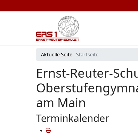
Aktuelle Seite:
Startseite
Ernst-Reuter-Schu
Oberstufengymna
am Main
Terminkalender