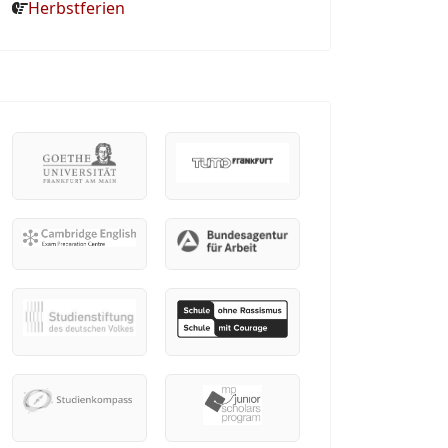
Herbstferien