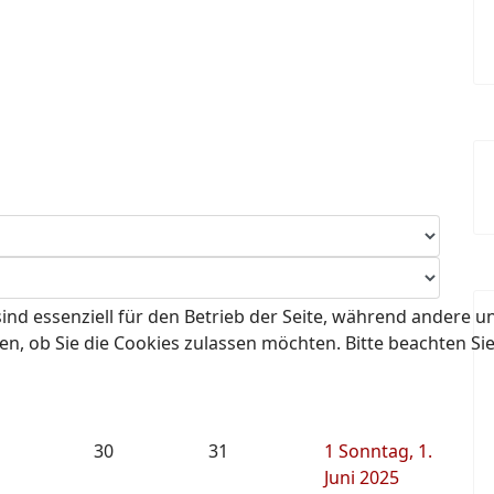
ind essenziell für den Betrieb der Seite, während andere u
en, ob Sie die Cookies zulassen möchten. Bitte beachten Si
30
31
1
Sonntag, 1.
Juni 2025