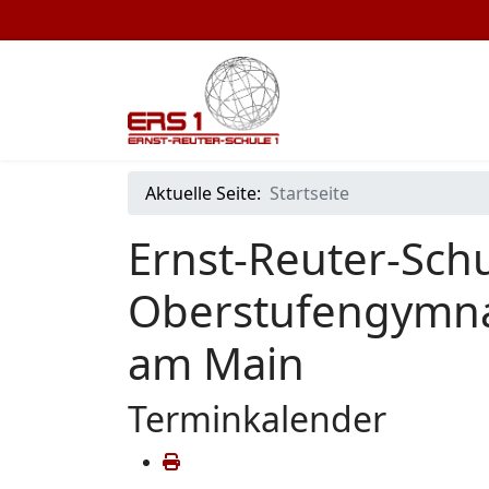
Aktuelle Seite:
Startseite
Ernst-Reuter-Schu
Oberstufengymna
am Main
Terminkalender