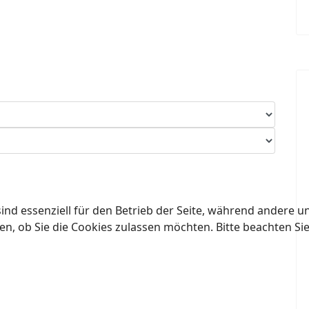
ind essenziell für den Betrieb der Seite, während andere u
en, ob Sie die Cookies zulassen möchten. Bitte beachten Si