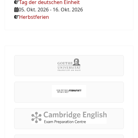
Tag der deutschen Einheit
05. Okt. 2026
-
16. Okt. 2026
Herbstferien