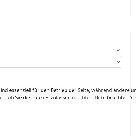
ind essenziell für den Betrieb der Seite, während andere u
en, ob Sie die Cookies zulassen möchten. Bitte beachten Si