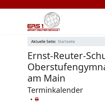
Aktuelle Seite:
Startseite
Ernst-Reuter-Schu
Oberstufengymna
am Main
Terminkalender