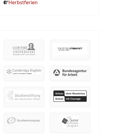
Herbstferien