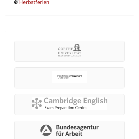
Herbstferien