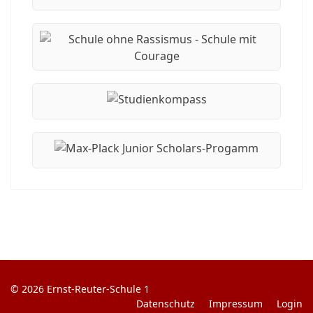
© 2026 Ernst-Reuter-Schule 1
Datenschutz
Impressum
Login