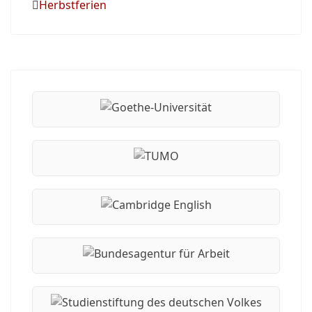
Herbstferien