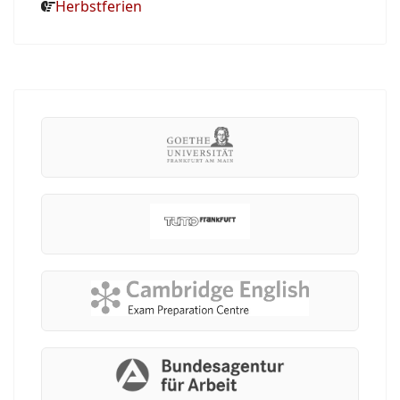
Herbstferien