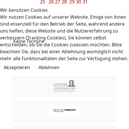
25
26
27
28
29
30
31
Wir benutzen Cookies
Wir nutzen Cookies auf unserer Website. Einige von ihnen
sind essenziell für den Betrieb der Seite, während andere
uns helfen, diese Website und die Nutzererfahrung zu
verbessern (Tracking Cookies). Sie können selbst
Keine Termine
entscheiden, ob Sie die Cookies zulassen möchten. Bitte
beachten Sie, dass bei einer Ablehnung womöglich nicht
mehr alle Funktionalitäten der Seite zur Verfügung stehen.
Akzeptieren
Ablehnen